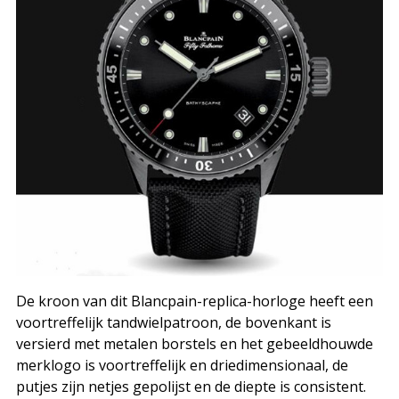
De kroon van dit Blancpain-replica-horloge heeft een
voortreffelijk tandwielpatroon, de bovenkant is
versierd met metalen borstels en het gebeeldhouwde
merklogo is voortreffelijk en driedimensionaal, de
putjes zijn netjes gepolijst en de diepte is consistent.