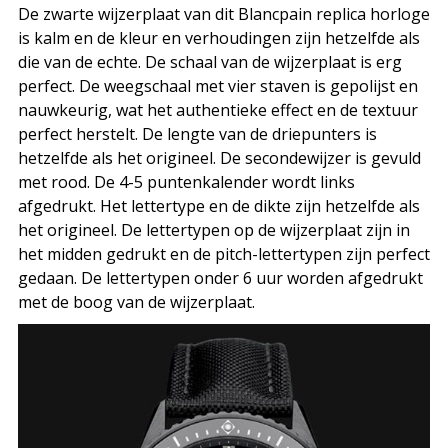
De zwarte wijzerplaat van dit Blancpain replica horloge
is kalm en de kleur en verhoudingen zijn hetzelfde als
die van de echte. De schaal van de wijzerplaat is erg
perfect. De weegschaal met vier staven is gepolijst en
nauwkeurig, wat het authentieke effect en de textuur
perfect herstelt. De lengte van de driepunters is
hetzelfde als het origineel. De secondewijzer is gevuld
met rood. De 4-5 puntenkalender wordt links
afgedrukt. Het lettertype en de dikte zijn hetzelfde als
het origineel. De lettertypen op de wijzerplaat zijn in
het midden gedrukt en de pitch-lettertypen zijn perfect
gedaan. De lettertypen onder 6 uur worden afgedrukt
met de boog van de wijzerplaat.